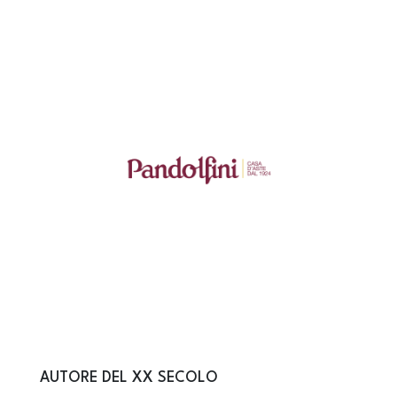
AUTORE DEL XX SECOLO