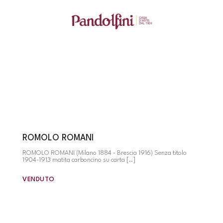
ROMOLO ROMANI
ROMOLO ROMANI (Milano 1884 - Brescia 1916) Senza titolo
1904-1913 matita carboncino su carta [..]
VENDUTO