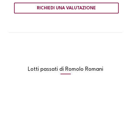
RICHIEDI UNA VALUTAZIONE
Lotti passati di Romolo Romani