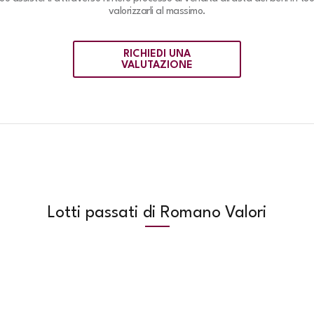
valorizzarli al massimo.
RICHIEDI UNA
VALUTAZIONE
Lotti passati di Romano Valori