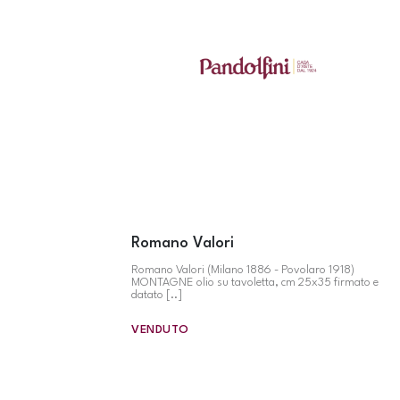
Romano Valori
Romano Valori (Milano 1886 - Povolaro 1918)
MONTAGNE olio su tavoletta, cm 25x35 firmato e
datato [..]
VENDUTO