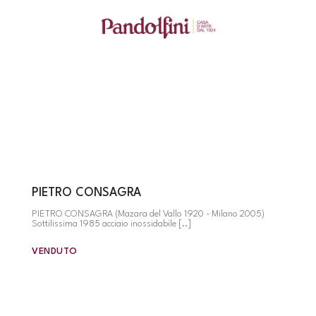
PIETRO CONSAGRA
PIETRO CONSAGRA (Mazara del Vallo 1920 - Milano 2005)
Sottilissima 1985 acciaio inossidabile [..]
VENDUTO