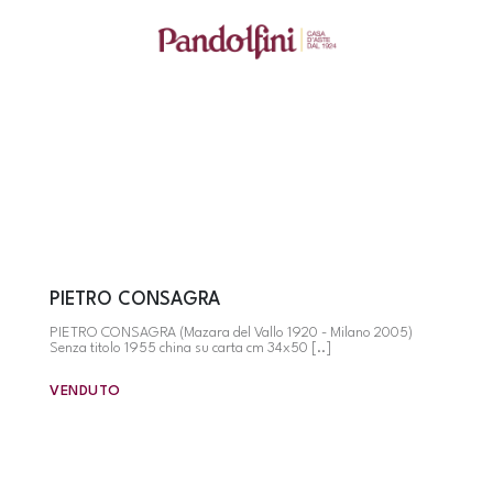
PIETRO CONSAGRA
PIETRO CONSAGRA (Mazara del Vallo 1920 - Milano 2005)
Senza titolo 1955 china su carta cm 34x50 [..]
VENDUTO