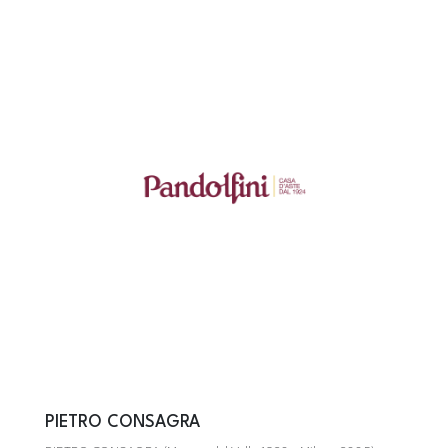
PIETRO CONSAGRA