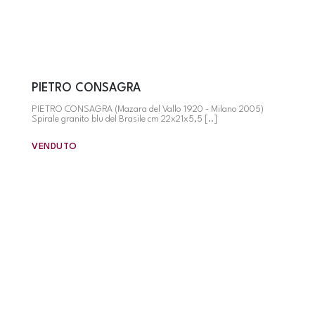
PIETRO CONSAGRA
PIETRO CONSAGRA (Mazara del Vallo 1920 - Milano 2005)
Spirale granito blu del Brasile cm 22x21x5,5 [..]
VENDUTO