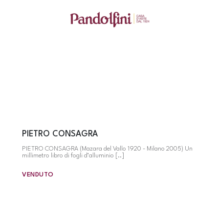
PIETRO CONSAGRA
PIETRO CONSAGRA (Mazara del Vallo 1920 - Milano 2005) Un
millimetro libro di fogli d’alluminio [..]
VENDUTO