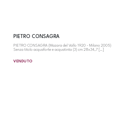
PIETRO CONSAGRA
PIETRO CONSAGRA (Mazara del Vallo 1920 - Milano 2005)
Senza titolo acquaforte e acquatinta (3) cm 28x34,7 [..]
VENDUTO