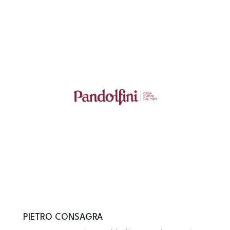
PIETRO CONSAGRA