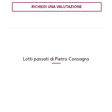
RICHIEDI UNA VALUTAZIONE
Lotti passati di Pietro Consagra