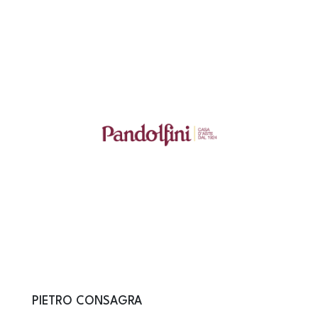
PIETRO CONSAGRA