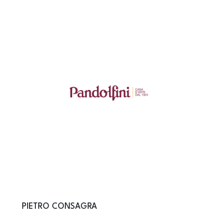
PIETRO CONSAGRA