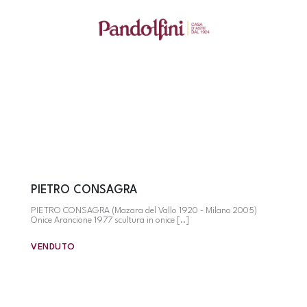
PIETRO CONSAGRA
PIETRO CONSAGRA (Mazara del Vallo 1920 - Milano 2005)
Onice Arancione 1977 scultura in onice [..]
VENDUTO