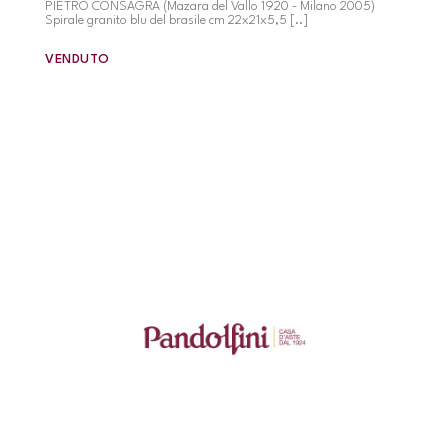
PIETRO CONSAGRA (Mazara del Vallo 1920 - Milano 2005)
Spirale granito blu del brasile cm 22x21x5,5 [..]
VENDUTO