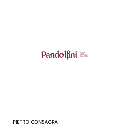
PIETRO CONSAGRA