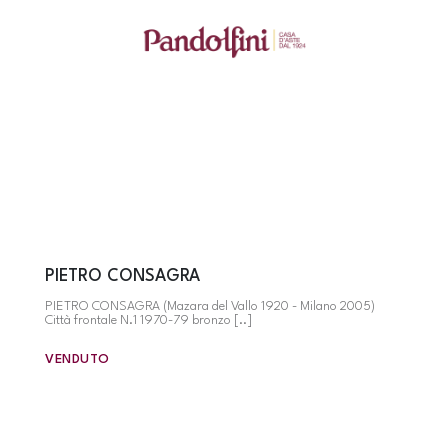
PIETRO CONSAGRA
PIETRO CONSAGRA (Mazara del Vallo 1920 - Milano 2005)
Città frontale N.1 1970-79 bronzo [..]
VENDUTO