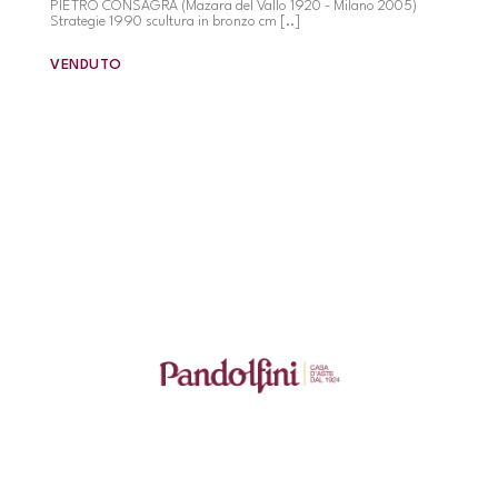
PIETRO CONSAGRA (Mazara del Vallo 1920 - Milano 2005)
Strategie 1990 scultura in bronzo cm [..]
VENDUTO