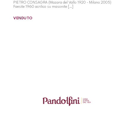
PIETRO CONSAGRA (Mazara del Vallo 1920 - Milano 2005)
Faesite 1960 acrilico su masonite [..]
VENDUTO