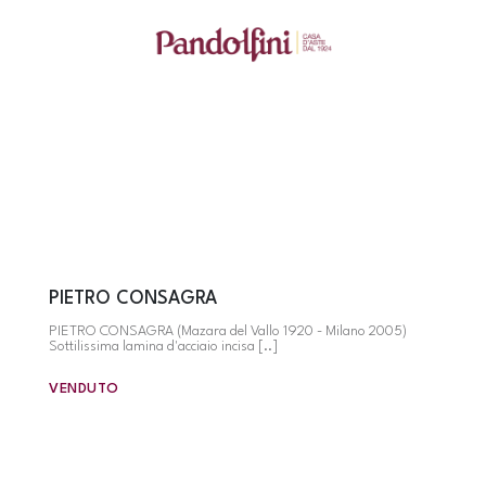
PIETRO CONSAGRA
PIETRO CONSAGRA (Mazara del Vallo 1920 - Milano 2005)
Sottilissima lamina d'acciaio incisa [..]
VENDUTO