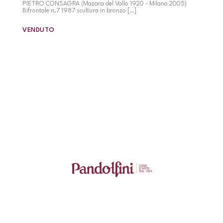
PIETRO CONSAGRA (Mazara del Vallo 1920 - Milano 2005)
Bifrontale n.7 1987 scultura in bronzo [..]
VENDUTO