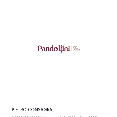
PIETRO CONSAGRA