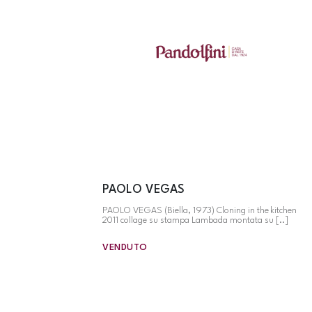
PAOLO VEGAS
PAOLO VEGAS (Biella, 1973) Cloning in the kitchen
2011 collage su stampa Lambada montata su [..]
VENDUTO