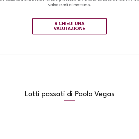
valorizzarli al massimo.
RICHIEDI UNA
VALUTAZIONE
Lotti passati di Paolo Vegas