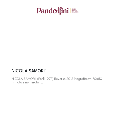
NICOLA SAMORI'
NICOLA SAMORI' (Forlì 1977) Reverso 2012 litografia cm 70x50
firmato e numerato [..]