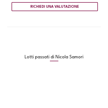
RICHIEDI UNA VALUTAZIONE
Lotti passati di Nicola Samori