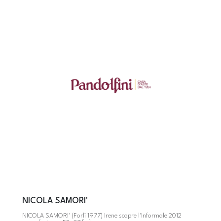
NICOLA SAMORI'
NICOLA SAMORI' (Forlì 1977) Irene scopre l'Informale 2012