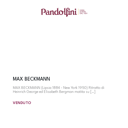
MAX BECKMANN
MAX BECKMANN (Lipsia 1884 - New York 1950) Ritratto di
Heinrich George ed Elisabeth Bergman matita su [..]
VENDUTO