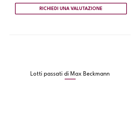
RICHIEDI UNA VALUTAZIONE
Lotti passati di Max Beckmann