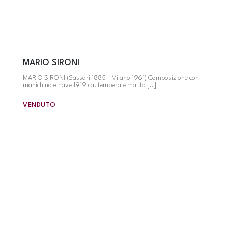
MARIO SIRONI
MARIO SIRONI (Sassari 1885 - Milano 1961) Composizione con
manichino e nave 1919 ca. tempera e matita [..]
VENDUTO