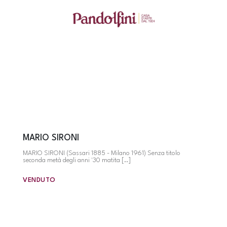
MARIO SIRONI
MARIO SIRONI (Sassari 1885 - Milano 1961) Senza titolo
seconda metà degli anni '30 matita [..]
VENDUTO