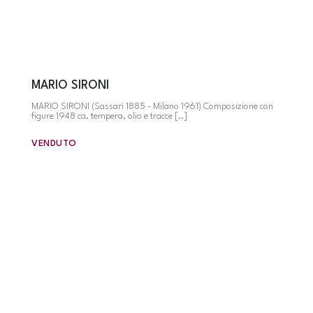
MARIO SIRONI
MARIO SIRONI (Sassari 1885 - Milano 1961) Composizione con
figure 1948 ca. tempera, olio e tracce [..]
VENDUTO