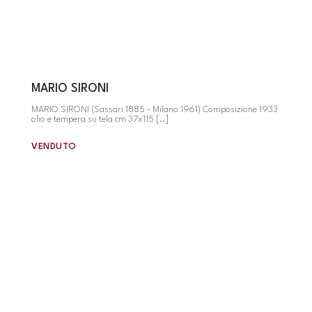
MARIO SIRONI
MARIO SIRONI (Sassari 1885 - Milano 1961) Composizione 1933
olio e tempera su tela cm 37x115 [..]
VENDUTO