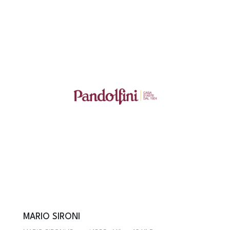
MARIO SIRONI