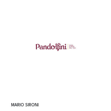
MARIO SIRONI