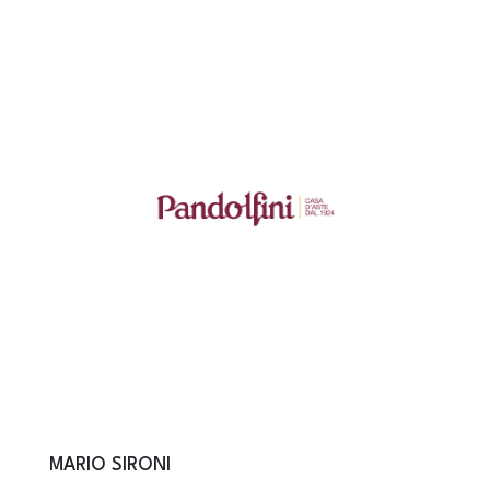
MARIO SIRONI