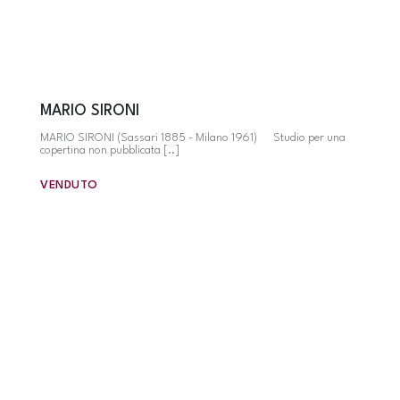
MARIO SIRONI
MARIO SIRONI (Sassari 1885 - Milano 1961) Studio per una
copertina non pubblicata [..]
VENDUTO