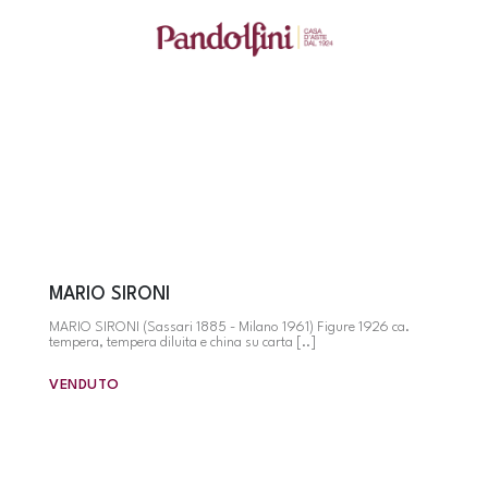
MARIO SIRONI
MARIO SIRONI (Sassari 1885 - Milano 1961) Figure 1926 ca.
tempera, tempera diluita e china su carta [..]
VENDUTO