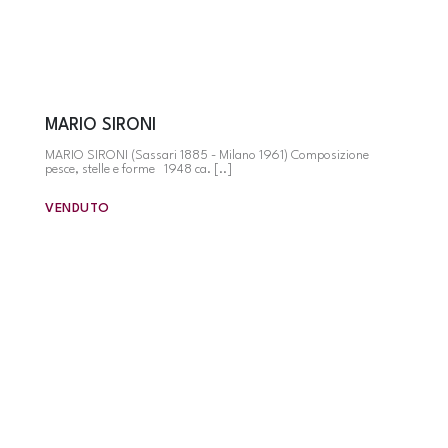
MARIO SIRONI
MARIO SIRONI (Sassari 1885 - Milano 1961) Composizione
pesce, stelle e forme 1948 ca. [..]
VENDUTO