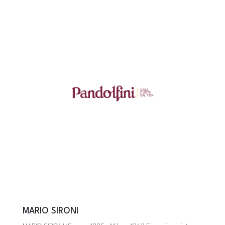
MARIO SIRONI