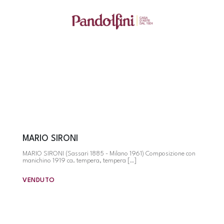
MARIO SIRONI
MARIO SIRONI (Sassari 1885 - Milano 1961) Composizione con
manichino 1919 ca. tempera, tempera [..]
VENDUTO