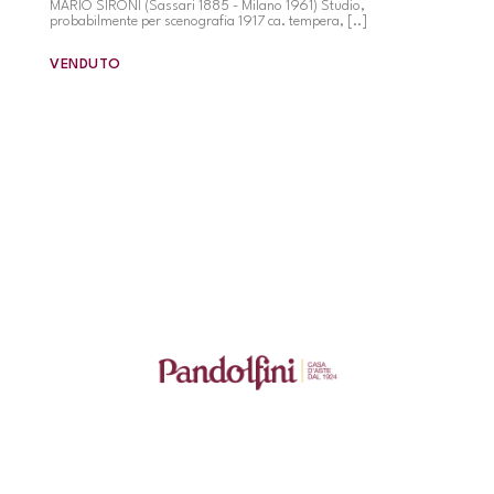
MARIO SIRONI (Sassari 1885 - Milano 1961) Studio,
probabilmente per scenografia 1917 ca. tempera, [..]
VENDUTO