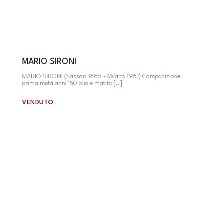
MARIO SIRONI
MARIO SIRONI (Sassari 1885 - Milano 1961) Composizione
prima metà anni '50 olio e matita [..]
VENDUTO