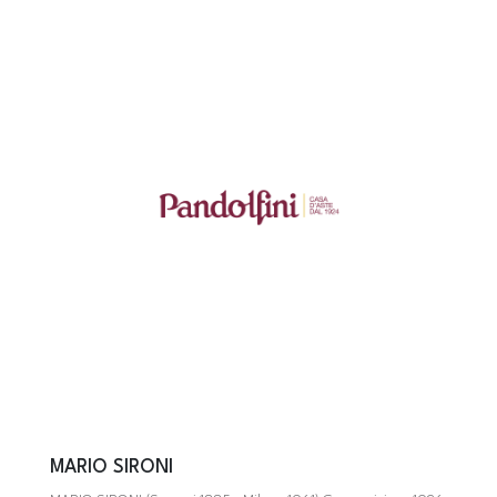
MARIO SIRONI