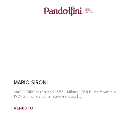
MARIO SIRONI
MARIO SIRONI (Sassari 1885 - Milano 1961) Busto femminile
1924 ca. inchiostro, tempera e matita [..]
VENDUTO