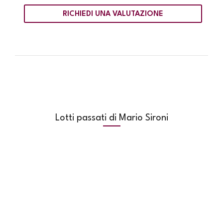
RICHIEDI UNA VALUTAZIONE
Lotti passati di Mario Sironi