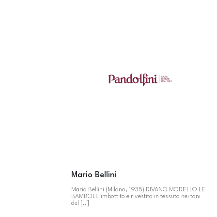
Mario Bellini
Mario Bellini (Milano, 1935) DIVANO MODELLO LE
BAMBOLE imbottito e rivestito in tessuto nei toni
del [..]