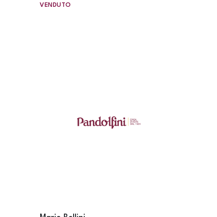
VENDUTO