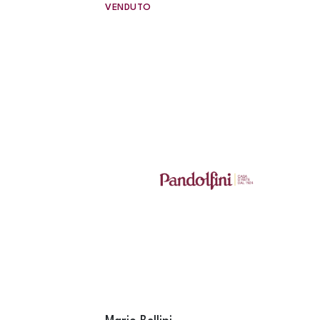
VENDUTO