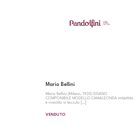
Mario Bellini
Mario Bellini (Milano, 1935) DIVANO
COMPONIBILE MODELLO CAMALEONDA imbottito
e rivestito in tessuto [..]
VENDUTO