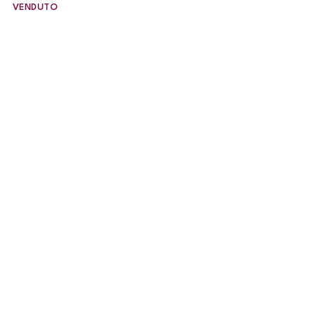
VENDUTO