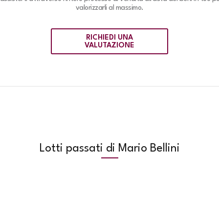
valorizzarli al massimo.
RICHIEDI UNA
VALUTAZIONE
Lotti passati di Mario Bellini