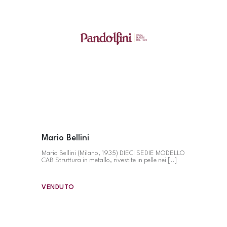
Mario Bellini
Mario Bellini (Milano, 1935) DIECI SEDIE MODELLO
CAB Struttura in metallo, rivestite in pelle nei [..]
VENDUTO