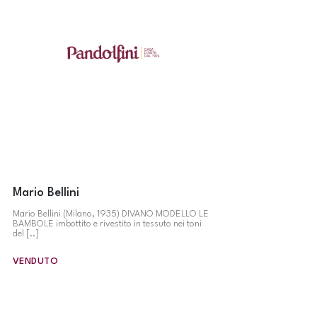
Mario Bellini
Mario Bellini (Milano, 1935) DIVANO MODELLO LE
BAMBOLE imbottito e rivestito in tessuto nei toni
del [..]
VENDUTO