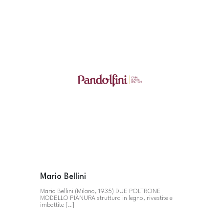
Mario Bellini
Mario Bellini (Milano, 1935) DUE POLTRONE
MODELLO PIANURA struttura in legno, rivestite e
imbottite [..]