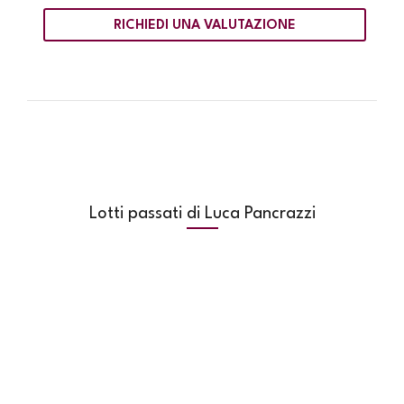
RICHIEDI UNA VALUTAZIONE
Lotti passati di Luca Pancrazzi