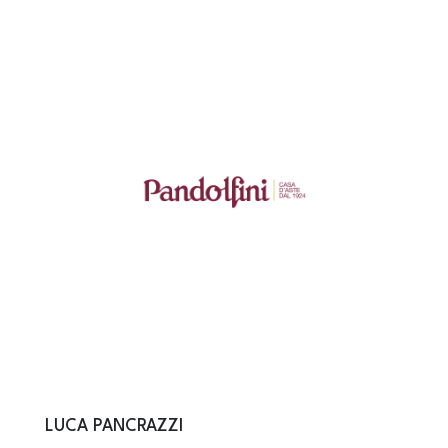
LUCA PANCRAZZI