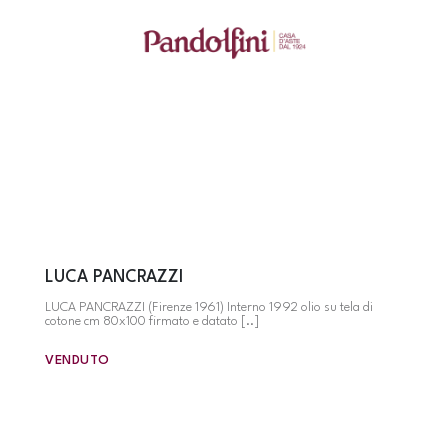
LUCA PANCRAZZI
LUCA PANCRAZZI (Firenze 1961) Interno 1992 olio su tela di
cotone cm 80x100 firmato e datato [..]
VENDUTO