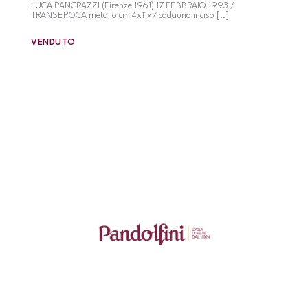
LUCA PANCRAZZI (Firenze 1961) 17 FEBBRAIO 1993 /
TRANSEPOCA metallo cm 4x11x7 cadauno inciso [..]
VENDUTO