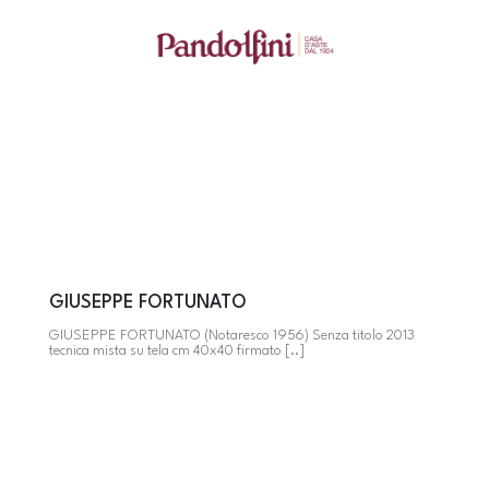
GIUSEPPE FORTUNATO
GIUSEPPE FORTUNATO (Notaresco 1956) Senza titolo 2013
tecnica mista su tela cm 40x40 firmato [..]