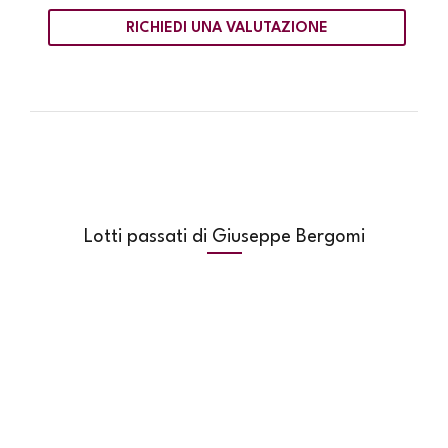
RICHIEDI UNA VALUTAZIONE
Lotti passati di Giuseppe Bergomi