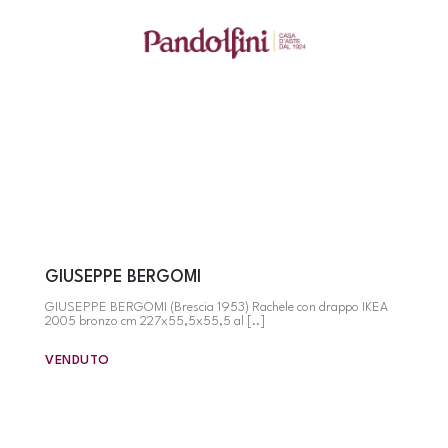
GIUSEPPE BERGOMI
GIUSEPPE BERGOMI (Brescia 1953) Rachele con drappo IKEA
2005 bronzo cm 227x55,5x55,5 al [..]
VENDUTO