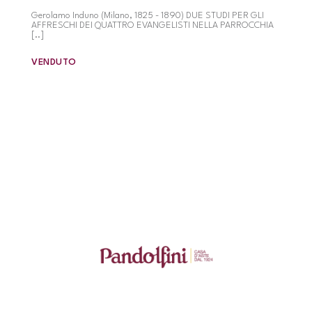
Gerolamo Induno (Milano, 1825 - 1890) DUE STUDI PER GLI
AFFRESCHI DEI QUATTRO EVANGELISTI NELLA PARROCCHIA
[..]
VENDUTO