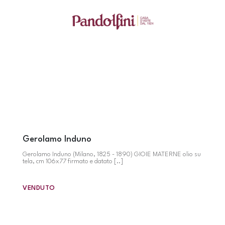
Gerolamo Induno
Gerolamo Induno (Milano, 1825 - 1890) GIOIE MATERNE olio su
tela, cm 106x77 firmato e datato [..]
VENDUTO