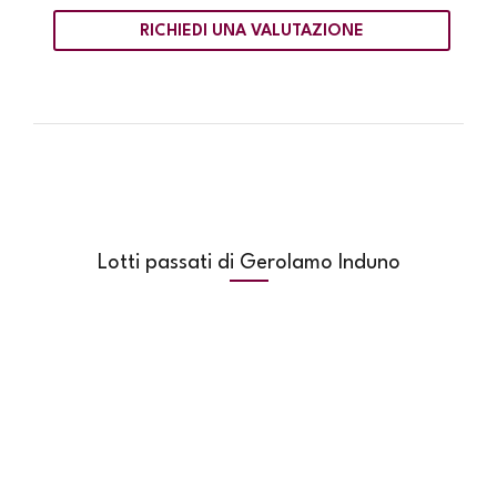
RICHIEDI UNA VALUTAZIONE
Lotti passati di Gerolamo Induno