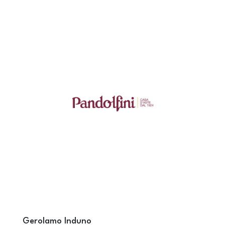
Gerolamo Induno