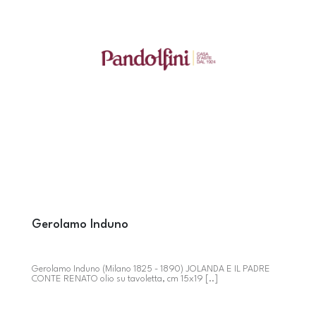
Gerolamo Induno
Gerolamo Induno (Milano 1825 - 1890) JOLANDA E IL PADRE
CONTE RENATO olio su tavoletta, cm 15x19 [..]