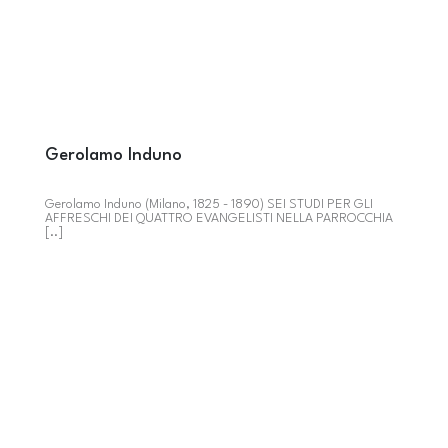
Gerolamo Induno
Gerolamo Induno (Milano, 1825 - 1890) SEI STUDI PER GLI
AFFRESCHI DEI QUATTRO EVANGELISTI NELLA PARROCCHIA
[..]