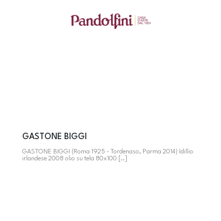
GASTONE BIGGI
GASTONE BIGGI (Roma 1925 - Tordenaso, Parma 2014) Idillio
irlandese 2008 olio su tela 80x100 [..]