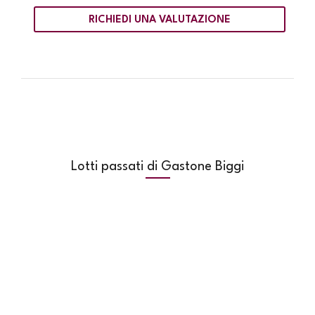
RICHIEDI UNA VALUTAZIONE
Lotti passati di Gastone Biggi