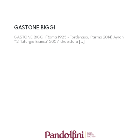
GASTONE BIGGI
GASTONE BIGGI (Roma 1925 - Tordenaso, Parma 2014) Ayron
112 "Liturgia Bianca" 2007 idropittura [..]