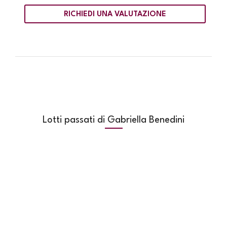
RICHIEDI UNA VALUTAZIONE
Lotti passati di Gabriella Benedini