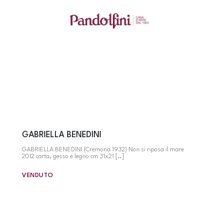
GABRIELLA BENEDINI
GABRIELLA BENEDINI (Cremona 1932) Non si riposa il mare
2012 carta, gesso e legno cm 31x21 [..]
VENDUTO