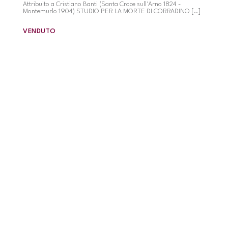
Attribuito a Cristiano Banti (Santa Croce sull'Arno 1824 -
Montemurlo 1904) STUDIO PER LA MORTE DI CORRADINO [..]
VENDUTO