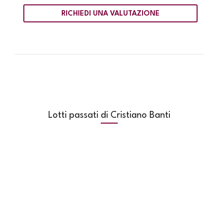
RICHIEDI UNA VALUTAZIONE
Lotti passati di Cristiano Banti