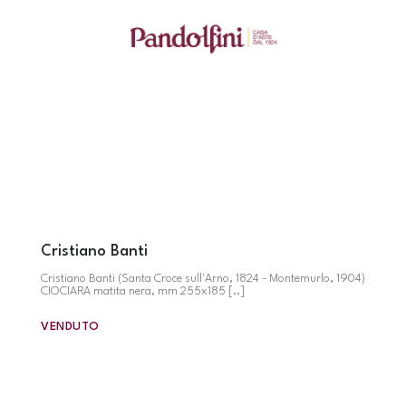
Cristiano Banti
Cristiano Banti (Santa Croce sull'Arno, 1824 - Montemurlo, 1904)
CIOCIARA matita nera, mm 255x185 [..]
VENDUTO