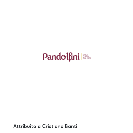
Attribuito a Cristiano Banti