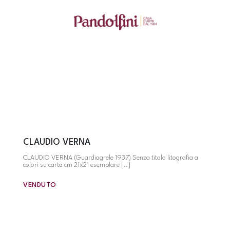
CLAUDIO VERNA
CLAUDIO VERNA (Guardiagrele 1937) Senza titolo litografia a
colori su carta cm 21x21 esemplare [..]
VENDUTO