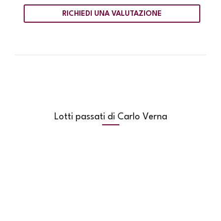
RICHIEDI UNA VALUTAZIONE
Lotti passati di Carlo Verna