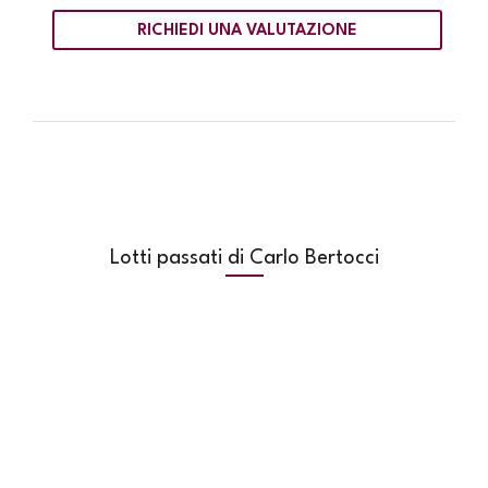
RICHIEDI UNA VALUTAZIONE
Lotti passati di Carlo Bertocci