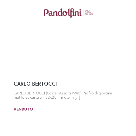
CARLO BERTOCCI
CARLO BERTOCCI (Castell'Azzara 1946) Profilo di giovane
matita su carta cm 32x25 firmato in [..]
VENDUTO