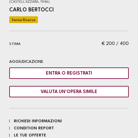
(CASTELL'AZZARA, 1946)
CARLO BERTOCCI
€ 200 / 400
STIMA
AGGIUDICAZIONE
ENTRA O REGISTRATI
VALUTA UN'OPERA SIMILE
RICHIEDI INFORMAZIONI
CONDITION REPORT
LE TUE OFFERTE