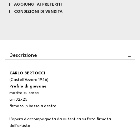
AGGIUNGI AI PREFERITI
CONDIZIONI DI VENDITA
Descrizione
CARLO BERTOCCI
(Castell'Azzara 1946)
Profilo di giovane
matita su carta
cm 32x25
firmato in basso a destra
L'opera è accompagnata da autentica su foto firmata
dall'artista