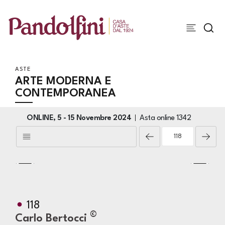
ASTE
ARTE MODERNA E
CONTEMPORANEA
ONLINE,
5 -
15 Novembre 2024
Asta online
1342
118
©
Carlo Bertocci