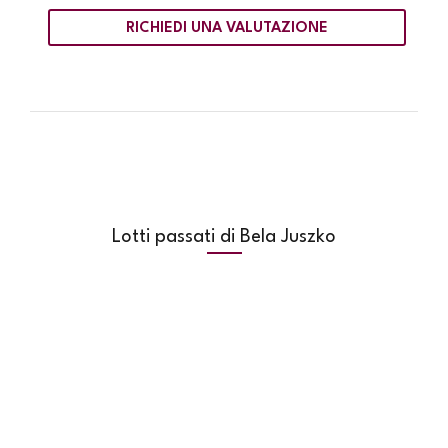
RICHIEDI UNA VALUTAZIONE
Lotti passati di Bela Juszko