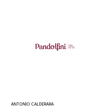
ANTONIO CALDERARA