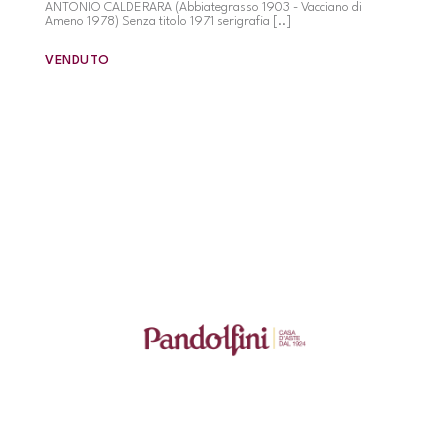
ANTONIO CALDERARA (Abbiategrasso 1903 - Vacciano di
Ameno 1978) Senza titolo 1971 serigrafia [..]
VENDUTO