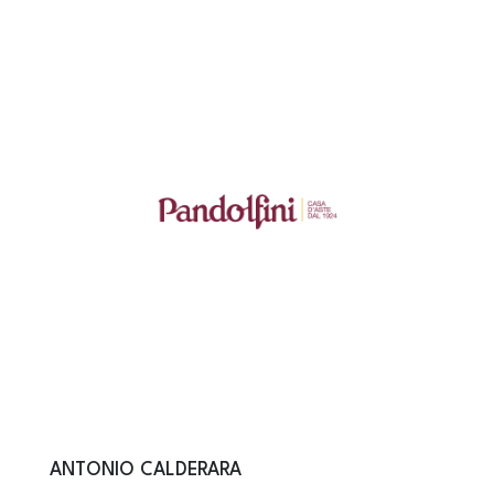
ANTONIO CALDERARA