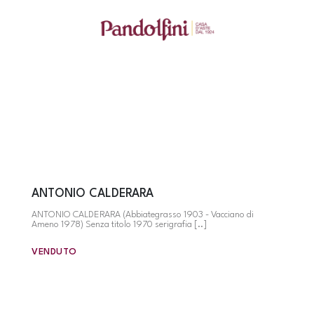
ANTONIO CALDERARA
ANTONIO CALDERARA (Abbiategrasso 1903 - Vacciano di
Ameno 1978) Senza titolo 1970 serigrafia [..]
VENDUTO