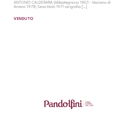
ANTONIO CALDERARA (Abbiategrasso 1903 - Vacciano di
Ameno 1978) Sena titolo 1971 serigrafia [..]
VENDUTO