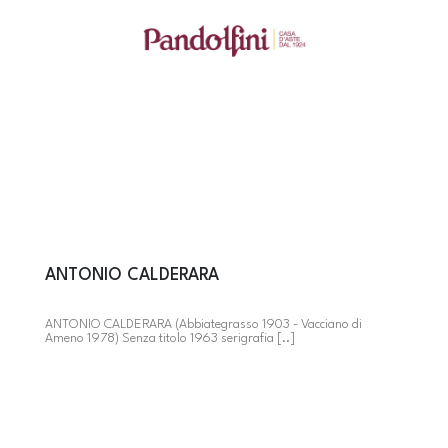
ANTONIO CALDERARA
ANTONIO CALDERARA (Abbiategrasso 1903 - Vacciano di
Ameno 1978) Senza titolo 1963 serigrafia [..]