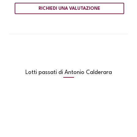
RICHIEDI UNA VALUTAZIONE
Lotti passati di Antonio Calderara