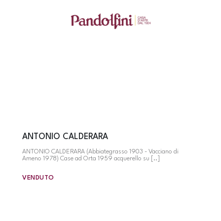
ANTONIO CALDERARA
ANTONIO CALDERARA (Abbiategrasso 1903 - Vacciano di
Ameno 1978) Case ad Orta 1959 acquerello su [..]
VENDUTO