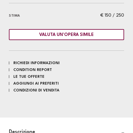
€ 150 / 250
STIMA
VALUTA UN'OPERA SIMILE
RICHIEDI INFORMAZIONI
CONDITION REPORT
LE TUE OFFERTE
AGGIUNGI AI PREFERITI
CONDIZIONI DI VENDITA
Descrizione