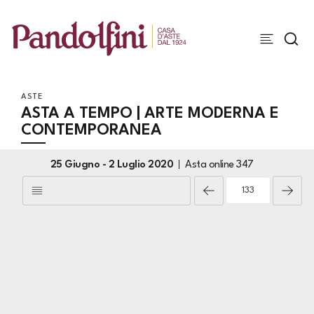
ASTE
ASTA A TEMPO | ARTE MODERNA E
CONTEMPORANEA
25 Giugno -
2 Luglio 2020
Asta online
347