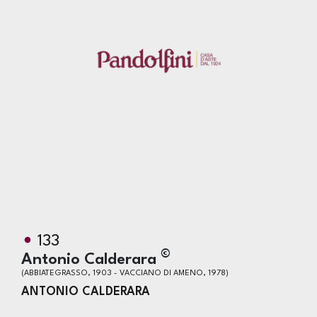
133
©
Antonio Calderara
(ABBIATEGRASSO, 1903 - VACCIANO DI AMENO, 1978)
ANTONIO CALDERARA