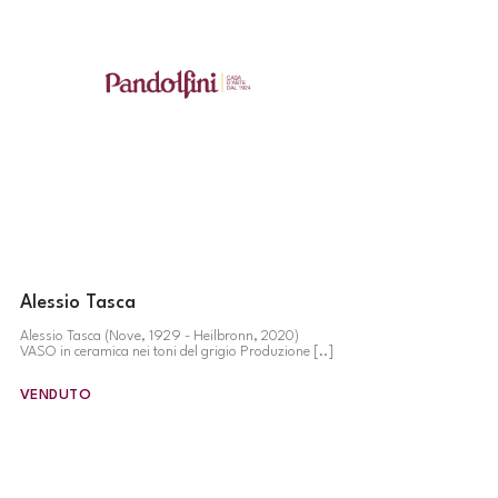
Alessio Tasca
Alessio Tasca (Nove, 1929 - Heilbronn, 2020)
VASO in ceramica nei toni del grigio Produzione [..]
VENDUTO