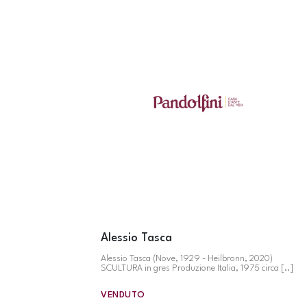
Alessio Tasca
Alessio Tasca (Nove, 1929 - Heilbronn, 2020)
SCULTURA in gres Produzione Italia, 1975 circa [..]
VENDUTO