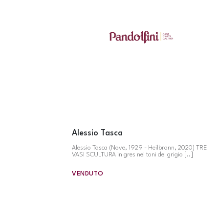
Alessio Tasca
Alessio Tasca (Nove, 1929 - Heilbronn, 2020) TRE
VASI SCULTURA in gres nei toni del grigio [..]
VENDUTO