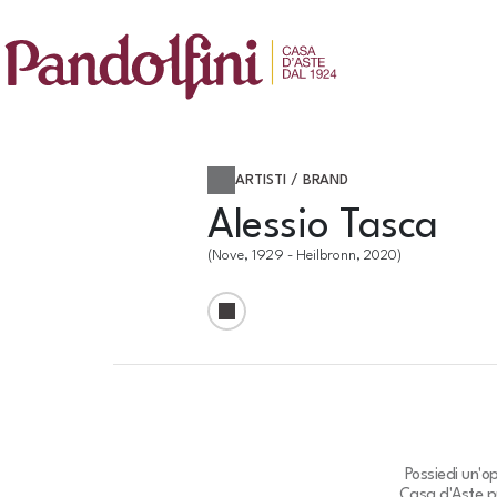
ARTISTI / BRAND
Alessio Tasca
(Nove, 1929 - Heilbronn, 2020)
Possiedi un'o
Casa d'Aste pu