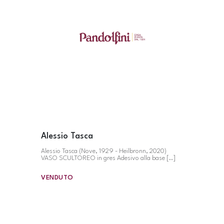
Alessio Tasca
Alessio Tasca (Nove, 1929 - Heilbronn, 2020)
VASO SCULTOREO in gres Adesivo alla base [..]
VENDUTO