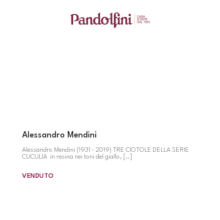
Alessandro Mendini
Alessandro Mendini (1931 - 2019) TRE CIOTOLE DELLA SERIE
CUCULIA in resina nei toni del giallo, [..]
VENDUTO