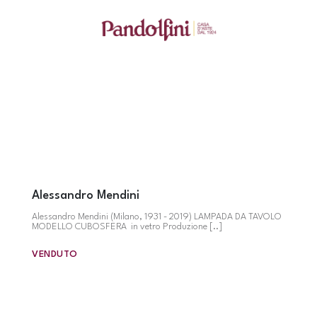
Alessandro Mendini
Alessandro Mendini (Milano, 1931 - 2019) LAMPADA DA TAVOLO
MODELLO CUBOSFERA in vetro Produzione [..]
VENDUTO