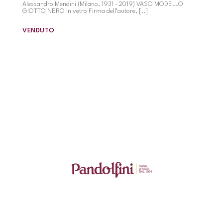
Alessandro Mendini (Milano, 1931 - 2019) VASO MODELLO
GIOTTO NERO in vetro Firma dell’autore, [..]
VENDUTO