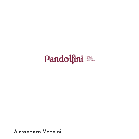
Alessandro Mendini