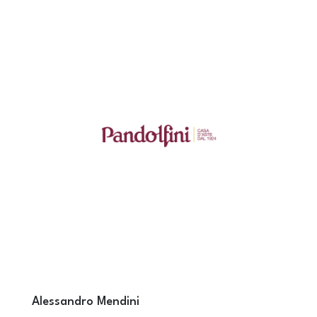
Alessandro Mendini