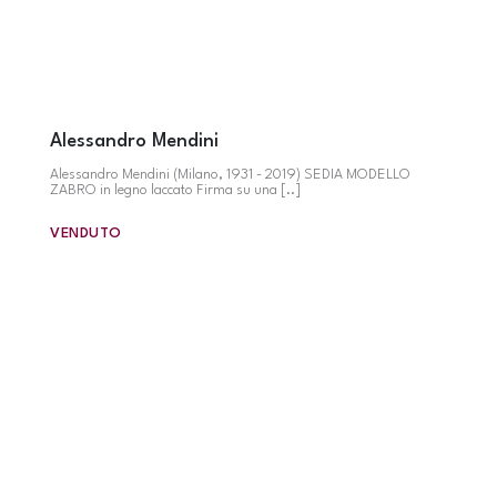
Alessandro Mendini
Alessandro Mendini (Milano, 1931 - 2019) SEDIA MODELLO
ZABRO in legno laccato Firma su una [..]
VENDUTO