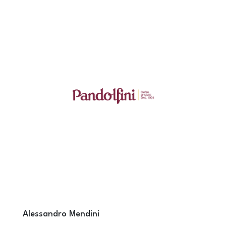
Alessandro Mendini