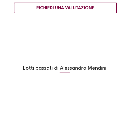
RICHIEDI UNA VALUTAZIONE
Lotti passati di Alessandro Mendini