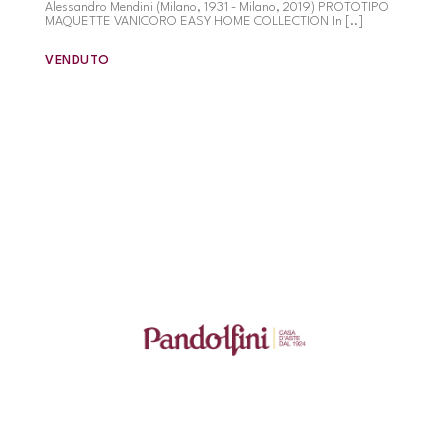
Alessandro Mendini (Milano, 1931 - Milano, 2019) PROTOTIPO
MAQUETTE VANICORO EASY HOME COLLECTION In [..]
VENDUTO