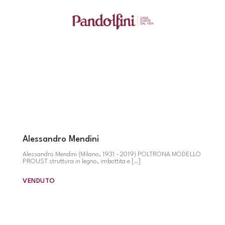
Alessandro Mendini
Alessandro Mendini (Milano, 1931 - 2019) POLTRONA MODELLO
PROUST struttura in legno, imbottita e [..]
VENDUTO