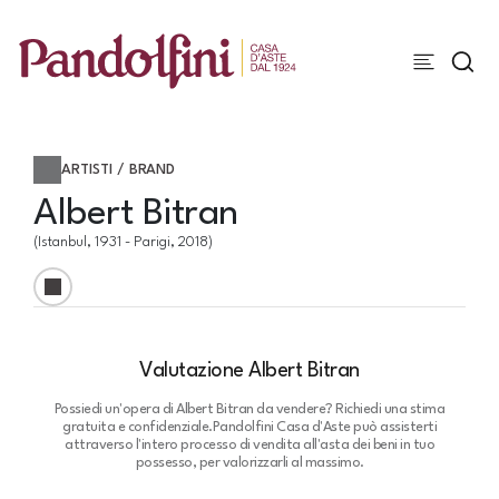
ARTISTI / BRAND
Albert Bitran
(Istanbul, 1931 - Parigi, 2018)
Valutazione Albert Bitran
Possiedi un'opera di Albert Bitran da vendere? Richiedi una stima
gratuita e confidenziale.
Pandolfini Casa d'Aste può assisterti
attraverso l'intero processo di vendita all'asta dei beni in tuo
possesso, per valorizzarli al massimo.