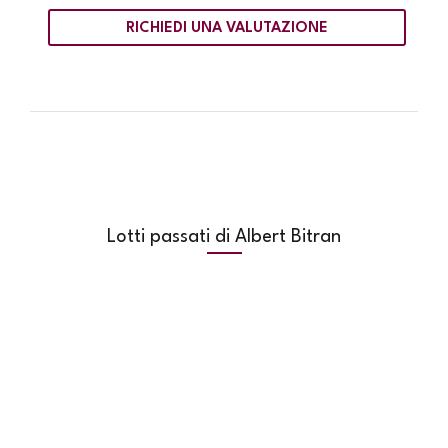
RICHIEDI UNA VALUTAZIONE
Lotti passati di Albert Bitran