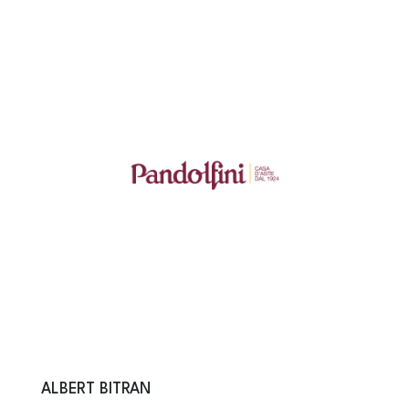
ALBERT BITRAN