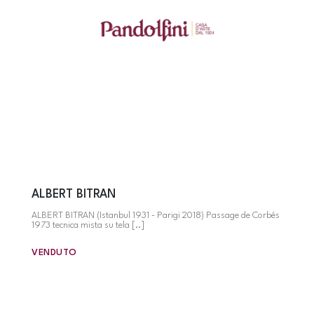
ALBERT BITRAN
ALBERT BITRAN (Istanbul 1931 - Parigi 2018) Passage de Corbés
1973 tecnica mista su tela [..]
VENDUTO