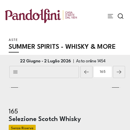
ASTE
SUMMER SPIRITS - WHISKY & MORE
22 Giugno -
2 Luglio 2026
Asta online
1454
165
Selezione Scotch Whisky