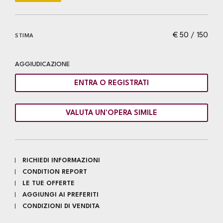
€ 50 / 150
STIMA
AGGIUDICAZIONE
ENTRA O REGISTRATI
VALUTA UN'OPERA SIMILE
RICHIEDI INFORMAZIONI
CONDITION REPORT
LE TUE OFFERTE
AGGIUNGI AI PREFERITI
CONDIZIONI DI VENDITA