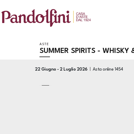
ASTE
SUMMER SPIRITS - WHISKY
22 Giugno -
2 Luglio 2026
Asta online
1454