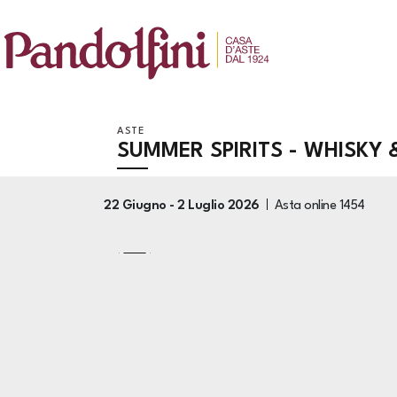
ASTE
SUMMER SPIRITS - WHISKY
22 Giugno -
2 Luglio 2026
Asta online
1454