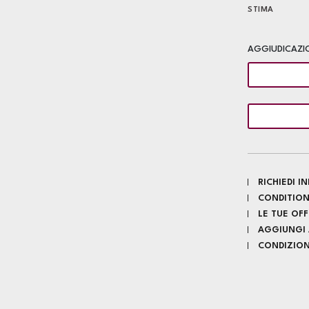
STIMA
AGGIUDICAZI
RICHIEDI 
CONDITION
LE TUE OF
AGGIUNGI A
CONDIZIONI