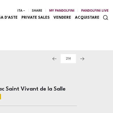
ITA
SHARE
MY PANDOLFINI
PANDOLFINI LIVE
SA D'ASTE
PRIVATE SALES
VENDERE
ACQUISTARE
 Saint Vivant de la Salle