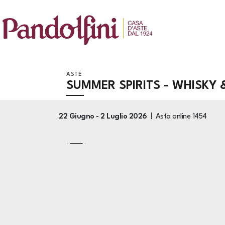
ASTE
SUMMER SPIRITS - WHISKY
22 Giugno -
2 Luglio 2026
Asta online
1454