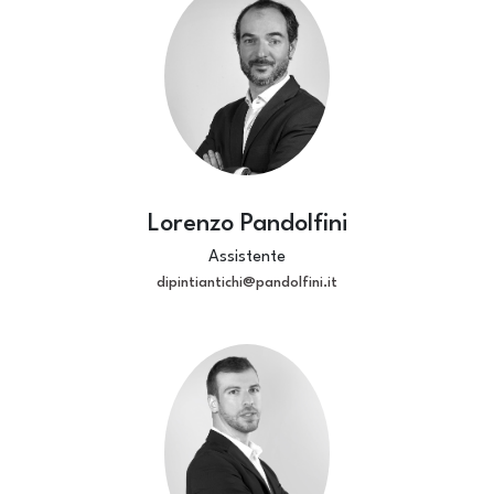
Lorenzo Pandolfini
Assistente
dipintiantichi@pandolfini.it