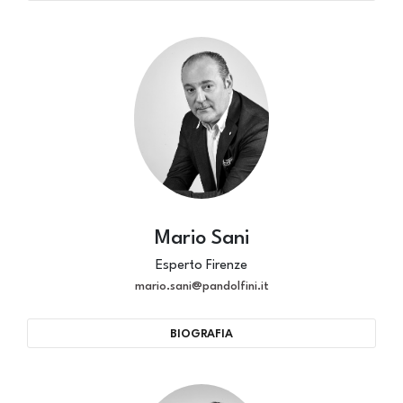
Mario Sani
Esperto Firenze
mario.sani@pandolfini.it
BIOGRAFIA