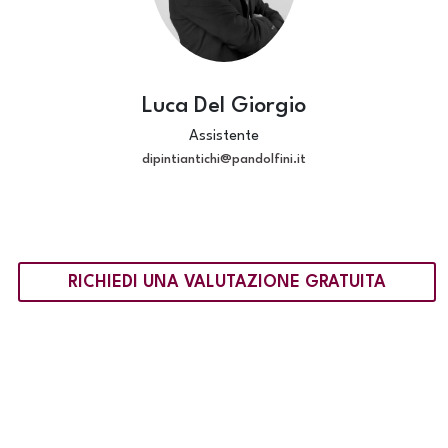
Luca Del Giorgio
Assistente
dipintiantichi@pandolfini.it
RICHIEDI UNA VALUTAZIONE GRATUITA