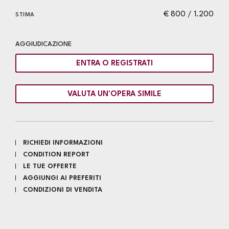
€ 800 / 1.200
STIMA
AGGIUDICAZIONE
ENTRA O REGISTRATI
VALUTA UN'OPERA SIMILE
RICHIEDI INFORMAZIONI
CONDITION REPORT
LE TUE OFFERTE
AGGIUNGI AI PREFERITI
CONDIZIONI DI VENDITA