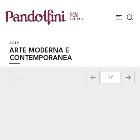
ASTE
ARTE MODERNA E
CONTEMPORANEA