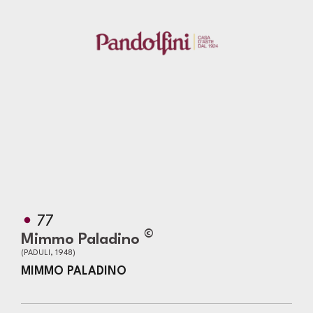
77
©
Mimmo Paladino
(PADULI, 1948)
MIMMO PALADINO