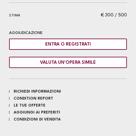
€ 300 / 500
STIMA
AGGIUDICAZIONE
ENTRA O REGISTRATI
VALUTA UN'OPERA SIMILE
RICHIEDI INFORMAZIONI
CONDITION REPORT
LE TUE OFFERTE
AGGIUNGI AI PREFERITI
CONDIZIONI DI VENDITA