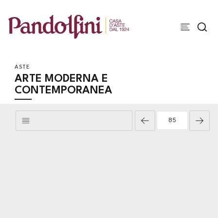
ASTE
ARTE MODERNA E
CONTEMPORANEA