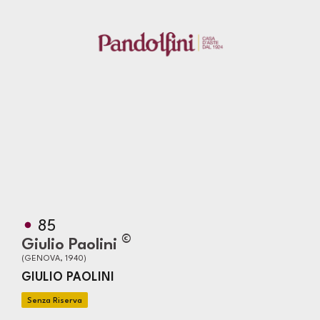
85
©
Giulio Paolini
(GENOVA, 1940)
GIULIO PAOLINI