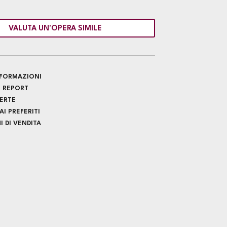
VALUTA UN'OPERA SIMILE
INFORMAZIONI
 REPORT
FERTE
I PREFERITI
 DI VENDITA