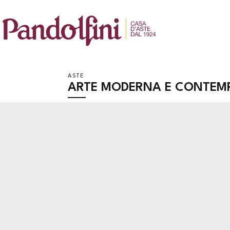
ASTE
ARTE MODERNA E CONTEM