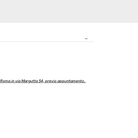
 di Roma in via Margutta 54, previo appuntamento.