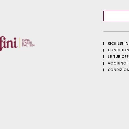
RICHIEDI 
CONDITION
LE TUE OF
AGGIUNGI A
CONDIZIONI