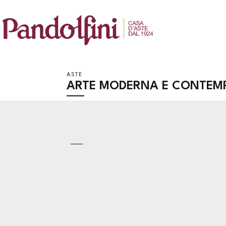
ASTE
ARTE MODERNA E CONTEM