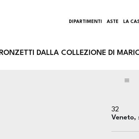
DIPARTIMENTI
ASTE
LA CA
RONZETTI DALLA COLLEZIONE DI MARIO
32
Veneto, 