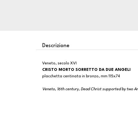
Descrizione
Veneto, secolo XVI
CRISTO MORTO SORRETTO DA DUE ANGELI
placchetta centinata in bronzo, mm 115x74
Veneto, 16th century, Dead Christ supported by two A