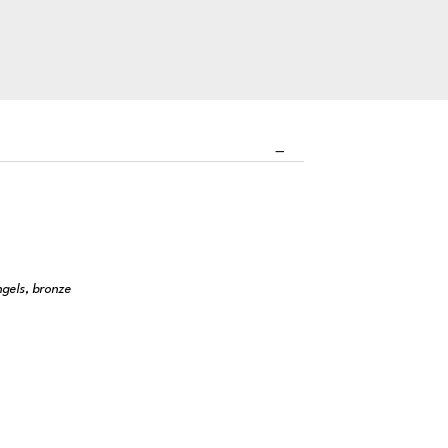
ngels, bronze