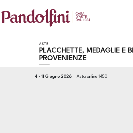
ASTE
PLACCHETTE, MEDAGLIE E B
PROVENIENZE
4 -
11 Giugno 2026
Asta online
1450