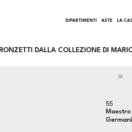
DIPARTIMENTI
ASTE
LA CA
RONZETTI DALLA COLLEZIONE DI MARIO
55
Maestro 
Germania