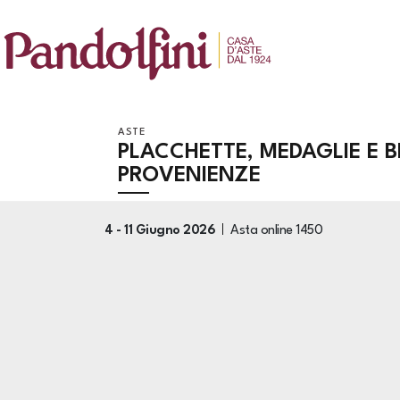
ASTE
PLACCHETTE, MEDAGLIE E B
PROVENIENZE
4 -
11 Giugno 2026
Asta online
1450