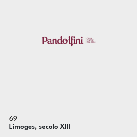
69
Limoges, secolo XIII