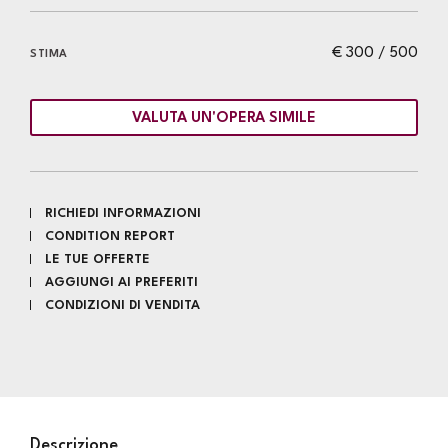
€ 300 / 500
STIMA
VALUTA UN'OPERA SIMILE
RICHIEDI INFORMAZIONI
CONDITION REPORT
LE TUE OFFERTE
AGGIUNGI AI PREFERITI
CONDIZIONI DI VENDITA
Descrizione