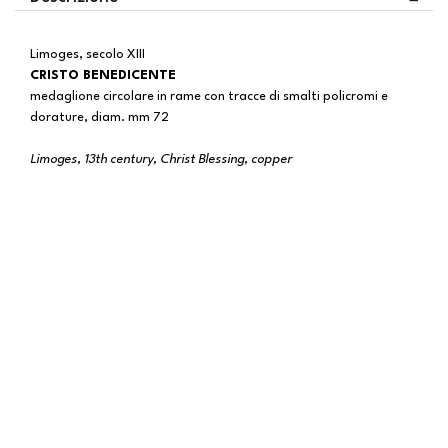
Limoges, secolo XIII
CRISTO BENEDICENTE
medaglione circolare in rame con tracce di smalti policromi e
dorature, diam. mm 72
Limoges, 13th century, Christ Blessing, copper