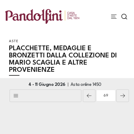
ASTE
PLACCHETTE, MEDAGLIE E
BRONZETTI DALLA COLLEZIONE DI
MARIO SCAGLIA E ALTRE
PROVENIENZE
4 -
11 Giugno 2026
Asta online
1450