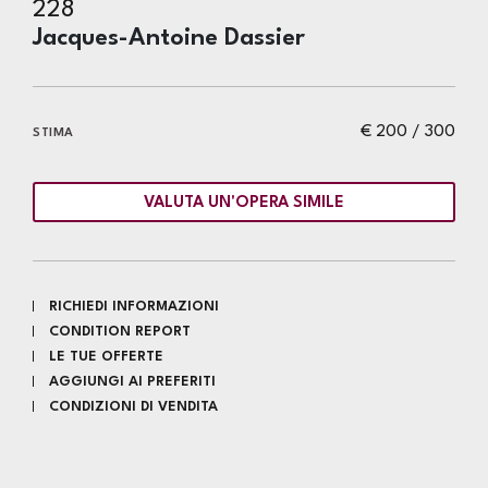
228
Jacques-Antoine Dassier
€ 200 / 300
STIMA
VALUTA UN'OPERA SIMILE
RICHIEDI INFORMAZIONI
CONDITION REPORT
LE TUE OFFERTE
AGGIUNGI AI PREFERITI
CONDIZIONI DI VENDITA