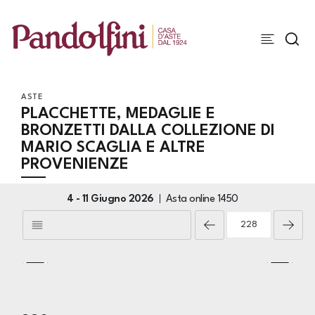
ASTE
PLACCHETTE, MEDAGLIE E
BRONZETTI DALLA COLLEZIONE DI
MARIO SCAGLIA E ALTRE
PROVENIENZE
4 -
11 Giugno 2026
Asta online
1450