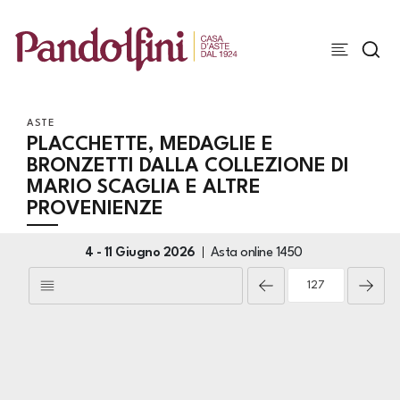
ASTE
PLACCHETTE, MEDAGLIE E
BRONZETTI DALLA COLLEZIONE DI
MARIO SCAGLIA E ALTRE
PROVENIENZE
4 -
11 Giugno 2026
Asta online
1450