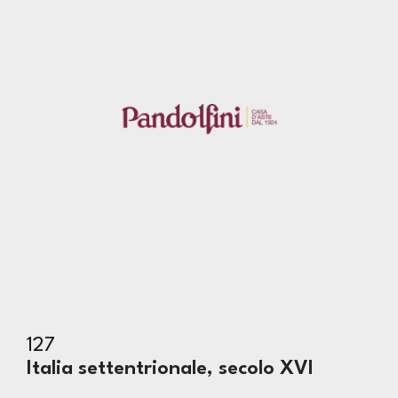
127
Italia settentrionale, secolo XVI