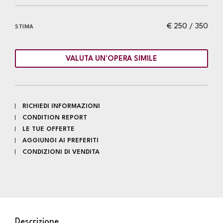
€ 250 / 350
STIMA
VALUTA UN'OPERA SIMILE
RICHIEDI INFORMAZIONI
CONDITION REPORT
LE TUE OFFERTE
AGGIUNGI AI PREFERITI
CONDIZIONI DI VENDITA
Descrizione