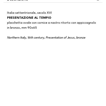
Italia settentrionale, secolo XVI
PRESENTAZIONE AL TEMPIO
placchetta ovale con cornice a nastro ritorto con appiccagnolo
in bronzo, mm 90x65
Northern Italy, 16th century, Presentation of Jesus, bronze