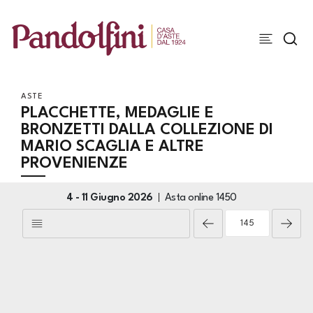
ASTE
PLACCHETTE, MEDAGLIE E
BRONZETTI DALLA COLLEZIONE DI
MARIO SCAGLIA E ALTRE
PROVENIENZE
4 -
11 Giugno 2026
Asta online
1450