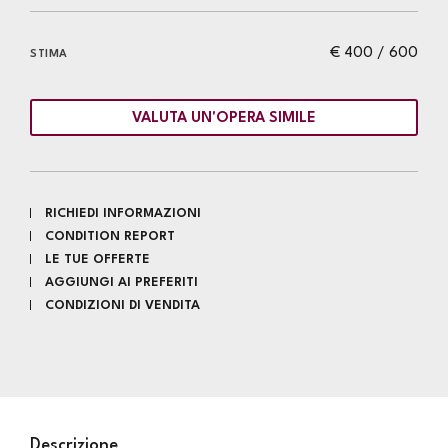
€ 400 / 600
STIMA
VALUTA UN'OPERA SIMILE
RICHIEDI INFORMAZIONI
CONDITION REPORT
LE TUE OFFERTE
AGGIUNGI AI PREFERITI
CONDIZIONI DI VENDITA
Descrizione