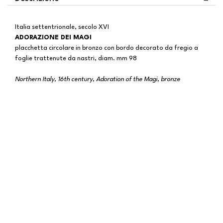
Italia settentrionale, secolo XVI
ADORAZIONE DEI MAGI
placchetta circolare in bronzo con bordo decorato da fregio a
foglie trattenute da nastri, diam. mm 98
Northern Italy, 16th century, Adoration of the Magi, bronze