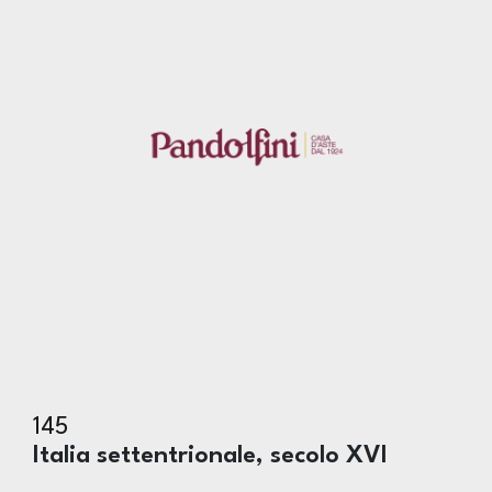
145
Italia settentrionale, secolo XVI