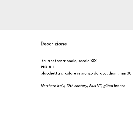
Descrizione
Italia settentrionale, secolo XIX
PIO VII
placchetta circolare in bronzo dorato, diam. mm 38
Northern Italy, 19th century, Pius VII, gilted bronze