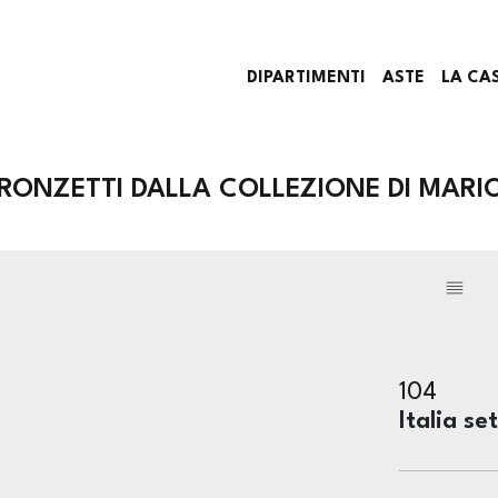
DIPARTIMENTI
ASTE
LA CA
RONZETTI DALLA COLLEZIONE DI MARIO
104
Italia se