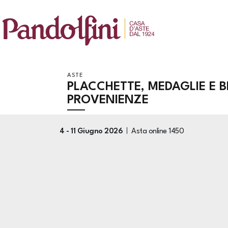
ASTE
PLACCHETTE, MEDAGLIE E B
PROVENIENZE
4 -
11 Giugno 2026
Asta online
1450