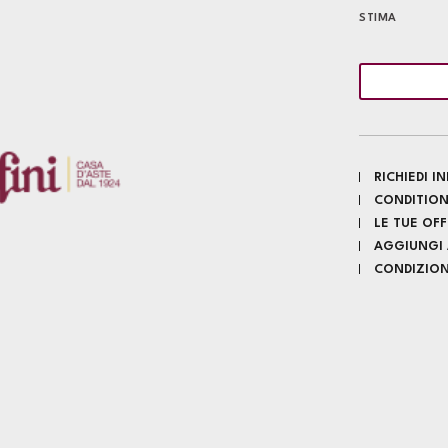
STIMA
RICHIEDI 
CONDITION
LE TUE OF
AGGIUNGI A
CONDIZIONI