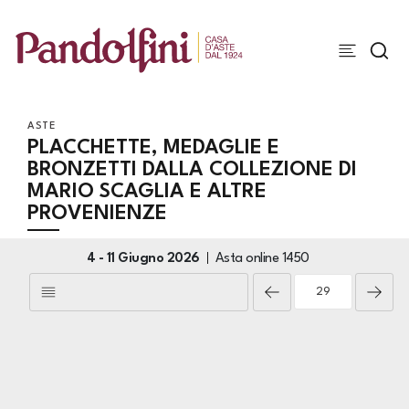
ASTE
PLACCHETTE, MEDAGLIE E
BRONZETTI DALLA COLLEZIONE DI
MARIO SCAGLIA E ALTRE
PROVENIENZE
4 -
11 Giugno 2026
Asta online
1450