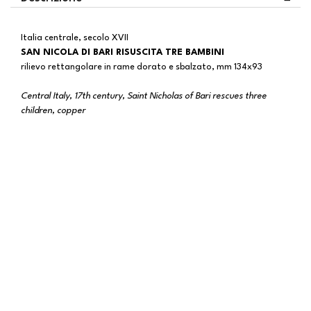
Italia centrale, secolo XVII
SAN NICOLA DI BARI RISUSCITA TRE BAMBINI
rilievo rettangolare in rame dorato e sbalzato, mm 134x93
Central Italy, 17th century, Saint Nicholas of Bari rescues three
children, copper