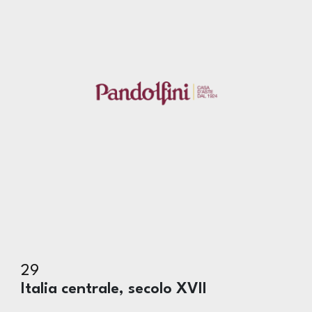
29
Italia centrale, secolo XVII