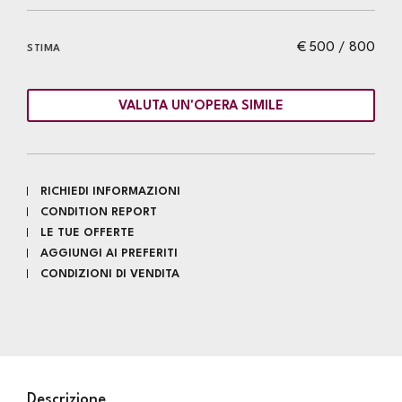
€ 500 / 800
STIMA
VALUTA UN'OPERA SIMILE
RICHIEDI INFORMAZIONI
CONDITION REPORT
LE TUE OFFERTE
AGGIUNGI AI PREFERITI
CONDIZIONI DI VENDITA
Descrizione