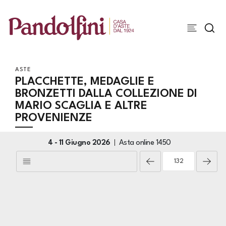
ASTE
PLACCHETTE, MEDAGLIE E
BRONZETTI DALLA COLLEZIONE DI
MARIO SCAGLIA E ALTRE
PROVENIENZE
4 -
11 Giugno 2026
Asta online
1450