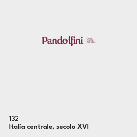
132
Italia centrale, secolo XVI