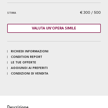
€ 300 / 500
STIMA
VALUTA UN'OPERA SIMILE
RICHIEDI INFORMAZIONI
CONDITION REPORT
LE TUE OFFERTE
AGGIUNGI AI PREFERITI
CONDIZIONI DI VENDITA
Descrizione