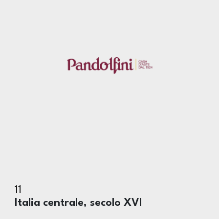
11
Italia centrale, secolo XVI