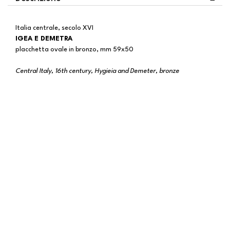
Italia centrale, secolo XVI
IGEA E DEMETRA
placchetta ovale in bronzo, mm 59x50
Central Italy, 16th century, Hygieia and Demeter, bronze