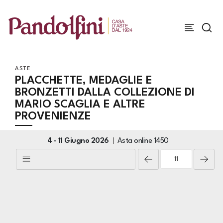
ASTE
PLACCHETTE, MEDAGLIE E
BRONZETTI DALLA COLLEZIONE DI
MARIO SCAGLIA E ALTRE
PROVENIENZE
4 -
11 Giugno 2026
Asta online
1450