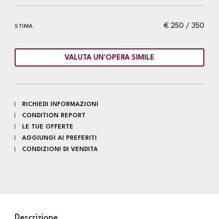
€ 250 / 350
STIMA
VALUTA UN'OPERA SIMILE
RICHIEDI INFORMAZIONI
CONDITION REPORT
LE TUE OFFERTE
AGGIUNGI AI PREFERITI
CONDIZIONI DI VENDITA
Descrizione