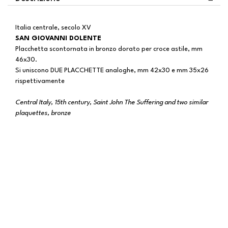
Italia centrale, secolo XV
SAN GIOVANNI DOLENTE
Placchetta scontornata in bronzo dorato per croce astile, mm
46x30.
Si uniscono DUE PLACCHETTE analoghe, mm 42x30 e mm 35x26
rispettivamente
Central Italy, 15th century, Saint John The Suffering and two similar
plaquettes, bronze