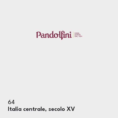
64
Italia centrale, secolo XV