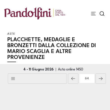
ASTE
PLACCHETTE, MEDAGLIE E
BRONZETTI DALLA COLLEZIONE DI
MARIO SCAGLIA E ALTRE
PROVENIENZE
4 -
11 Giugno 2026
Asta online
1450