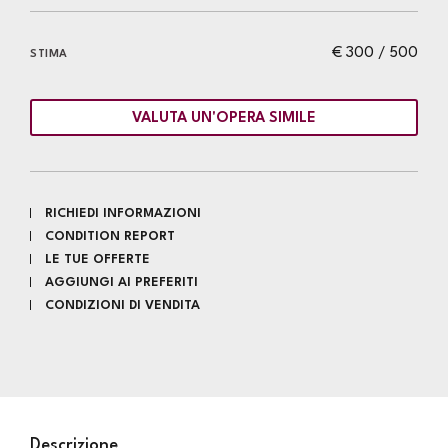
€ 300 / 500
STIMA
VALUTA UN'OPERA SIMILE
RICHIEDI INFORMAZIONI
CONDITION REPORT
LE TUE OFFERTE
AGGIUNGI AI PREFERITI
CONDIZIONI DI VENDITA
Descrizione