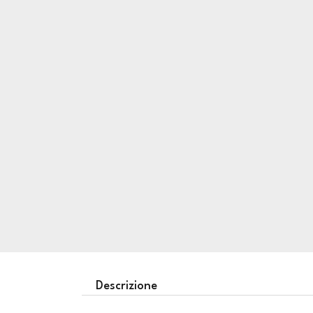
Descrizione