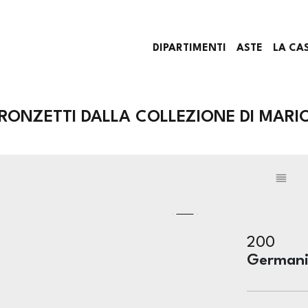
DIPARTIMENTI
ASTE
LA CA
RONZETTI DALLA COLLEZIONE DI MARIO
200
Germani