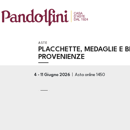
ASTE
PLACCHETTE, MEDAGLIE E B
PROVENIENZE
4 -
11 Giugno 2026
Asta online
1450