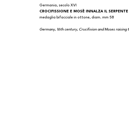
Germania, secolo XVI
CROCIFISSIONE E MOSÈ INNALZA IL SERPENTE
medaglia bifacciale in ottone, diam. mm 58
Germany, 16th century, Crucifixion and Moses raising 