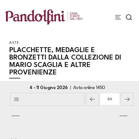
ASTE
PLACCHETTE, MEDAGLIE E
BRONZETTI DALLA COLLEZIONE DI
MARIO SCAGLIA E ALTRE
PROVENIENZE
4 -
11 Giugno 2026
Asta online
1450