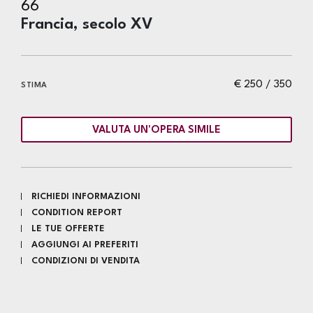
66
Francia, secolo XV
€ 250 / 350
STIMA
VALUTA UN'OPERA SIMILE
RICHIEDI INFORMAZIONI
CONDITION REPORT
LE TUE OFFERTE
AGGIUNGI AI PREFERITI
CONDIZIONI DI VENDITA