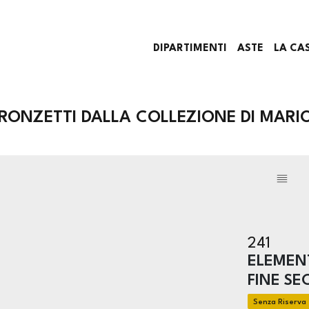
DIPARTIMENTI
ASTE
LA CA
RONZETTI DALLA COLLEZIONE DI MARIO
241
ELEMEN
FINE SE