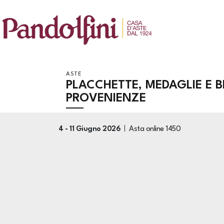
ASTE
PLACCHETTE, MEDAGLIE E B
PROVENIENZE
4 -
11 Giugno 2026
Asta online
1450