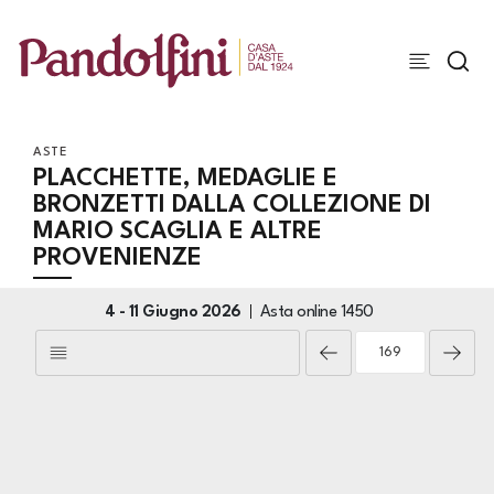
ASTE
PLACCHETTE, MEDAGLIE E
BRONZETTI DALLA COLLEZIONE DI
MARIO SCAGLIA E ALTRE
PROVENIENZE
4 -
11 Giugno 2026
Asta online
1450