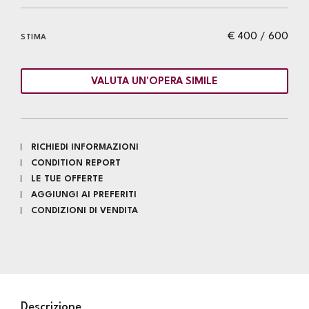
€ 400 / 600
STIMA
VALUTA UN'OPERA SIMILE
RICHIEDI INFORMAZIONI
CONDITION REPORT
LE TUE OFFERTE
AGGIUNGI AI PREFERITI
CONDIZIONI DI VENDITA
Descrizione