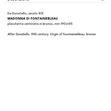
Da Donatello, secolo XIX
MADONNA DI FONTAINEBLEAU
placchetta centinata in bronzo, mm 190x145
After Donatello, 19th century, Virgin of Fountainebleau, bronze