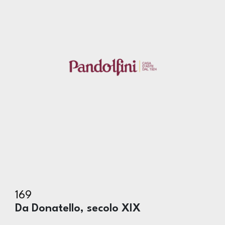
169
Da Donatello, secolo XIX