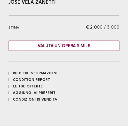
JOSE VELA ZANETTI
€ 2.000 / 3.000
STIMA
VALUTA UN'OPERA SIMILE
RICHIEDI INFORMAZIONI
CONDITION REPORT
LE TUE OFFERTE
AGGIUNGI AI PREFERITI
CONDIZIONI DI VENDITA