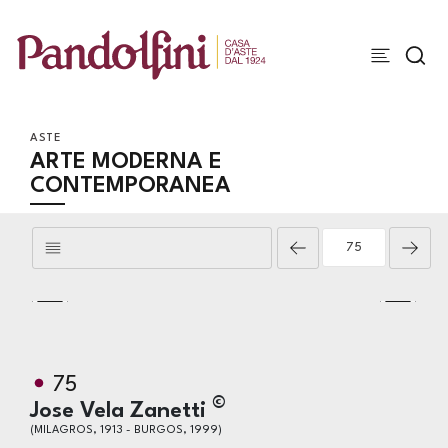
ASTE
ARTE MODERNA E
CONTEMPORANEA
75
©
Jose Vela Zanetti
(MILAGROS, 1913 - BURGOS, 1999)