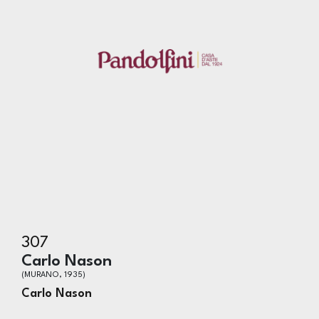
307
Carlo Nason
(MURANO, 1935)
Carlo Nason