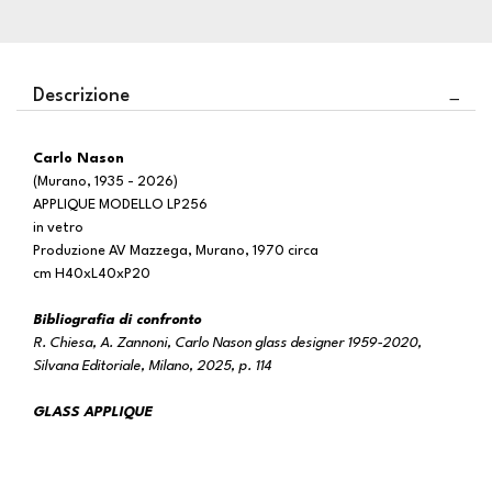
Descrizione
Carlo Nason
(Murano, 1935 - 2026)
APPLIQUE MODELLO LP256
in vetro
Produzione AV Mazzega, Murano, 1970 circa
cm H40xL40xP20
Bibliografia di confronto
R. Chiesa, A. Zannoni, Carlo Nason glass designer 1959-2020,
Silvana Editoriale, Milano, 2025, p. 114
GLASS APPLIQUE