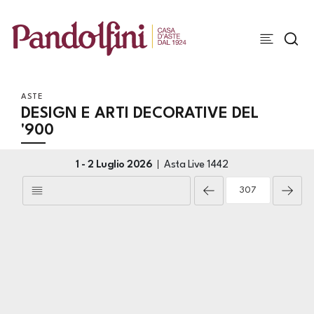
ASTE
DESIGN E ARTI DECORATIVE DEL
'900
1 -
2 Luglio 2026
Asta Live
1442