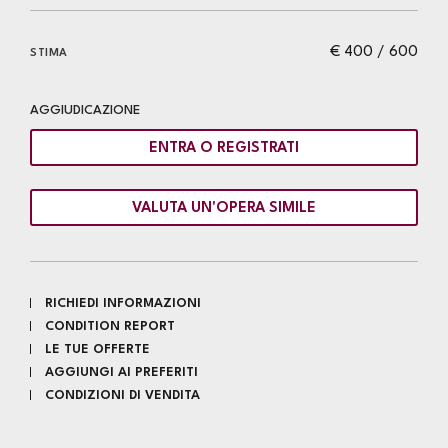
€ 400 / 600
STIMA
AGGIUDICAZIONE
ENTRA O REGISTRATI
VALUTA UN'OPERA SIMILE
RICHIEDI INFORMAZIONI
CONDITION REPORT
LE TUE OFFERTE
AGGIUNGI AI PREFERITI
CONDIZIONI DI VENDITA